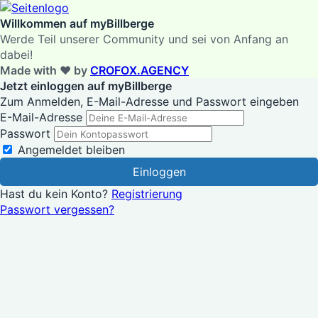
Willkommen auf myBillberge
Werde Teil unserer Community und sei von Anfang an
dabei!
Made with
♥
by
CROFOX.AGENCY
Jetzt einloggen auf myBillberge
Zum Anmelden, E-Mail-Adresse und Passwort eingeben
E-Mail-Adresse
Passwort
Angemeldet bleiben
Hast du kein Konto?
Registrierung
Passwort vergessen?