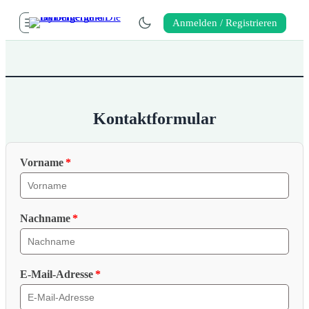
Anmelden / Registrieren
Kontaktformular
Vorname
Nachname
E-Mail-Adresse