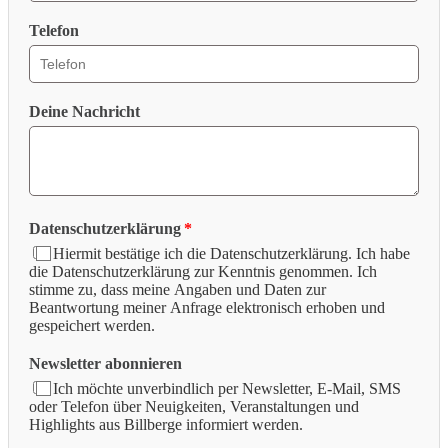
Telefon
Deine Nachricht
Datenschutzerklärung
Hiermit bestätige ich die Datenschutzerklärung. Ich habe
die Datenschutzerklärung zur Kenntnis genommen. Ich
stimme zu, dass meine Angaben und Daten zur
Beantwortung meiner Anfrage elektronisch erhoben und
gespeichert werden.
Newsletter abonnieren
Ich möchte unverbindlich per Newsletter, E-Mail, SMS
oder Telefon über Neuigkeiten, Veranstaltungen und
Highlights aus Billberge informiert werden.